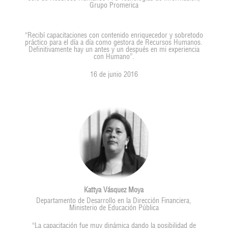
Grupo Promerica
“Recibí capacitaciones con contenido enriquecedor y sobretodo
práctico para el día a día como gestora de Recursos Humanos.
Definitivamente hay un antes y un después en mi experiencia
con Humano”.
16 de junio 2016
Kattya Vásquez Moya
Departamento de Desarrollo en la Dirección Financiera,
Ministerio de Educación Pública
“La capacitación fue muy dinámica dando la posibilidad de