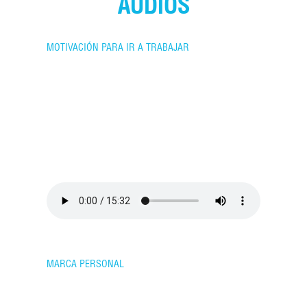
AUDIOS
MOTIVACIÓN PARA IR A TRABAJAR
MARCA PERSONAL