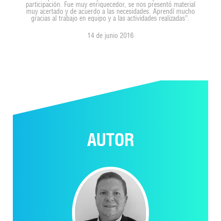
participación. Fue muy enriquecedor, se nos presentó material
muy acertado y de acuerdo a las necesidades. Aprendí mucho
gracias al trabajo en equipo y a las actividades realizadas”.
14 de junio 2016
AUTOR