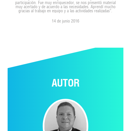
participación. Fue muy enriquecedor, se nos presentó material
muy acertado y de acuerdo a las necesidades. Aprendí mucho
gracias al trabajo en equipo y a las actividades realizadas”.
14 de junio 2016
AUTOR