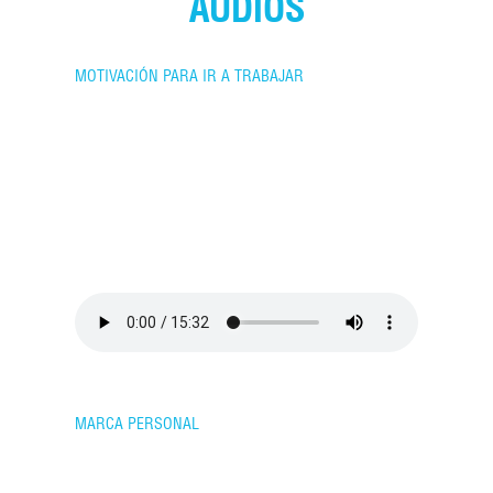
AUDIOS
MOTIVACIÓN PARA IR A TRABAJAR
MARCA PERSONAL