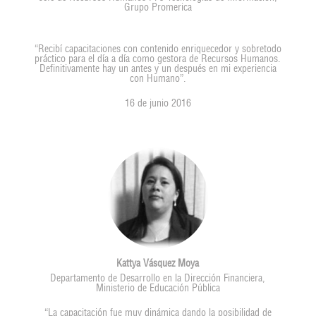
Grupo Promerica
“Recibí capacitaciones con contenido enriquecedor y sobretodo
práctico para el día a día como gestora de Recursos Humanos.
Definitivamente hay un antes y un después en mi experiencia
con Humano”.
16 de junio 2016
Kattya Vásquez Moya
Departamento de Desarrollo en la Dirección Financiera,
Ministerio de Educación Pública
“La capacitación fue muy dinámica dando la posibilidad de